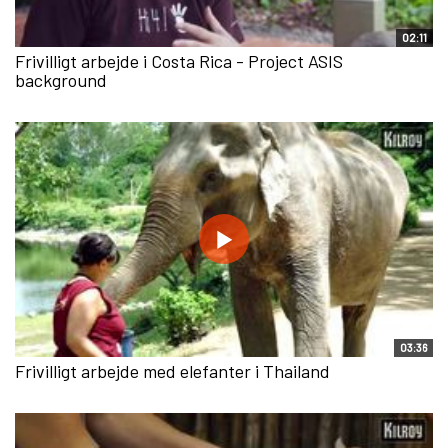
02:11
Frivilligt arbejde i Costa Rica - Project ASIS
background
03:36
Frivilligt arbejde med elefanter i Thailand