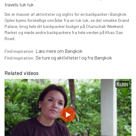
travels
tuk tuk
,
Der er masser af aktiviteter og sights for en backpacker i Bangkok.
Oplev byens forskellige områder fra en tuk tuk, se det smukke Grand
Palace, brug hele dit backpacker budget på Chatuchak Weekend
Market og møde andre backpackere fra hele verden på Khao San
Road.
Læs mere om Bangkok
Find inspiration:
Se ture og aktiviteter i og fra Bangkok
Find inspiration:
Related videos