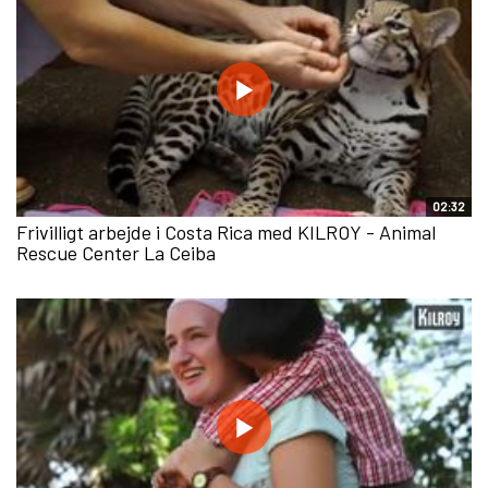
02:32
Frivilligt arbejde i Costa Rica med KILROY - Animal
Rescue Center La Ceiba