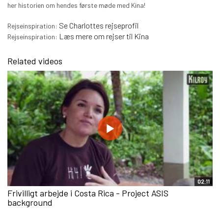
her historien om hendes første møde med Kina!
Se Charlottes rejseprofil
Rejseinspiration:
Læs mere om rejser til Kina
Rejseinspiration:
Related videos
02:11
Frivilligt arbejde i Costa Rica - Project ASIS
background