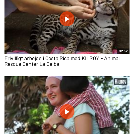
02:32
Frivilligt arbejde i Costa Rica med KILROY - Animal
Rescue Center La Ceiba