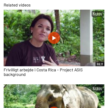
Related videos
02:11
Frivilligt arbejde i Costa Rica - Project ASIS
background