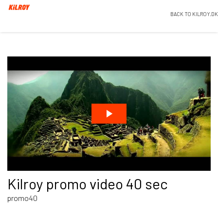
BACK TO KILROY.DK
Kilroy promo video 40 sec
promo40