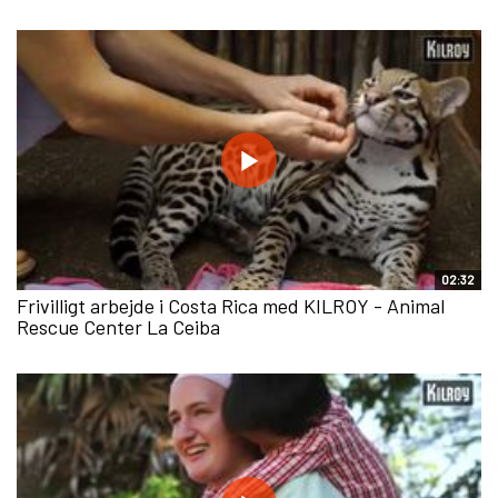
02:32
Frivilligt arbejde i Costa Rica med KILROY - Animal
Rescue Center La Ceiba