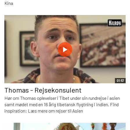
Kina
01:57
Thomas - Rejsekonsulent
Hør om Thomas oplevelser i Tibet under sin rundrejse i asien
samt mødet med en 16 årig tibetansk flygtning i Indien. Find
inspiration: Læs mere om rejser til Asien