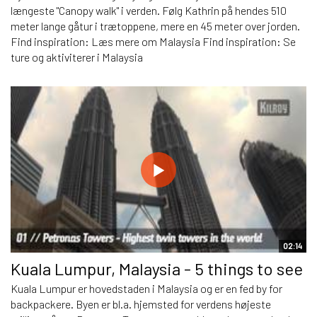
længeste "Canopy walk" i verden. Følg Kathrin på hendes 510
meter lange gåtur i trætoppene, mere en 45 meter over jorden.
Find inspiration: Læs mere om Malaysia Find inspiration: Se
ture og aktiviterer i Malaysia
02:14
Kuala Lumpur, Malaysia - 5 things to see
Kuala Lumpur er hovedstaden i Malaysia og er en fed by for
backpackere. Byen er bl.a. hjemsted for verdens højeste