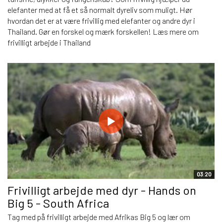
elefanter med at få et så normalt dyreliv som muligt. Hør
hvordan det er at være frivillig med elefanter og andre dyr i
Thailand. Gør en forskel og mærk forskellen! Læs mere om
frivilligt arbejde i Thailand
03:20
Frivilligt arbejde med dyr - Hands on
Big 5 - South Africa
Tag med på frivilligt arbejde med Afrikas Big 5 og lær om