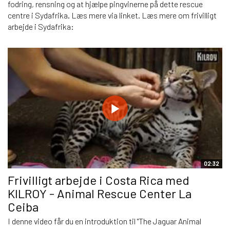
fodring, rensning og at hjælpe pingvinerne på dette rescue
centre i Sydafrika. Læs mere via linket. Læs mere om frivilligt
arbejde i Sydafrika:
02:32
Frivilligt arbejde i Costa Rica med
KILROY - Animal Rescue Center La
Ceiba
I denne video får du en introduktion til "The Jaguar Animal