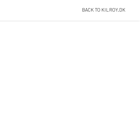
BACK TO KILROY.DK