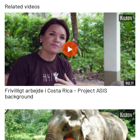
Related videos
02:11
Frivilligt arbejde i Costa Rica - Project ASIS
background