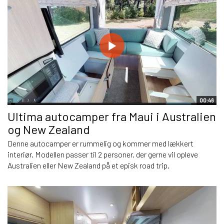
00:46
Ultima autocamper fra Maui i Australien
og New Zealand
Denne autocamper er rummelig og kommer med lækkert
interiør. Modellen passer til 2 personer, der gerne vil opleve
Australien eller New Zealand på et episk road trip.