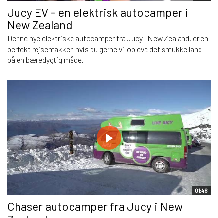
Jucy EV - en elektrisk autocamper i
New Zealand
Denne nye elektriske autocamper fra Jucy i New Zealand, er en
perfekt rejsemakker, hvis du gerne vil opleve det smukke land
på en bæredygtig måde.
01:48
Chaser autocamper fra Jucy i New