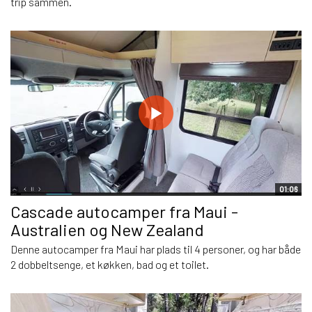
trip sammen.
01:06
Cascade autocamper fra Maui -
Australien og New Zealand
Denne autocamper fra Maui har plads til 4 personer, og har både
2 dobbeltsenge, et køkken, bad og et toilet.