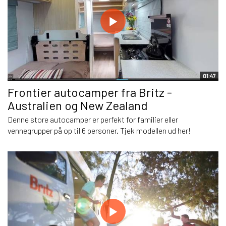
01:47
Frontier autocamper fra Britz -
Australien og New Zealand
Denne store autocamper er perfekt for familier eller
vennegrupper på op til 6 personer. Tjek modellen ud her!