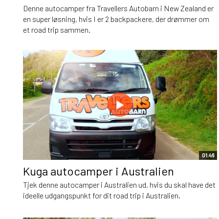
Denne autocamper fra Travellers Autobarn i New Zealand er
en super løsning, hvis I er 2 backpackere, der drømmer om
et road trip sammen.
01:46
Kuga autocamper i Australien
Tjek denne autocamper i Australien ud, hvis du skal have det
ideelle udgangspunkt for dit road trip i Australien.