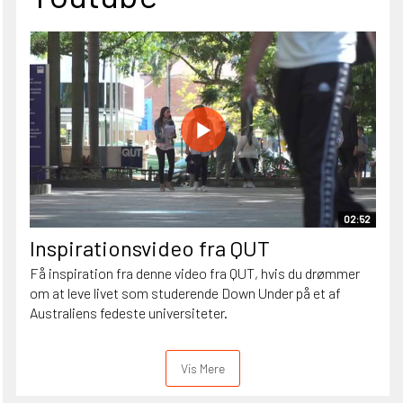
02:52
Inspirationsvideo fra QUT
Få inspiration fra denne video fra QUT, hvis du drømmer
om at leve livet som studerende Down Under på et af
Australiens fedeste universiteter.
Vis Mere