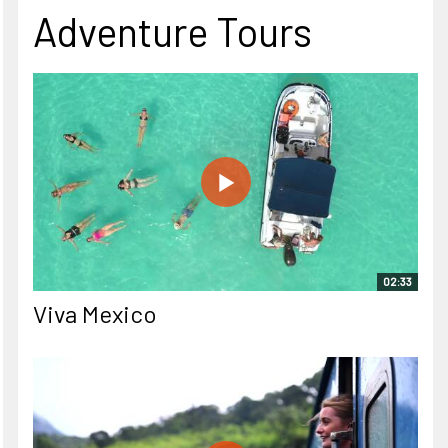
Adventure Tours
02:33
Viva Mexico