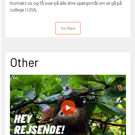
Kontakt os og få svar på alle dine spørgsmål om at gå på
college i USA.
Vis Mere
Other