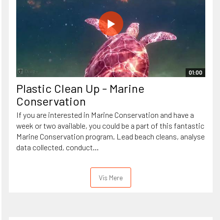
01:00
Plastic Clean Up - Marine
Conservation
If you are interested in Marine Conservation and have a
week or two available, you could be a part of this fantastic
Marine Conservation program. Lead beach cleans, analyse
data collected, conduct...
Vis Mere