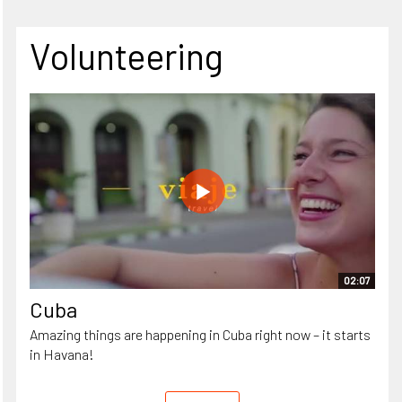
Volunteering
02:07
Cuba
Amazing things are happening in Cuba right now – it starts
in Havana!