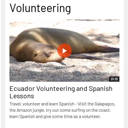
Volunteering
01:13
Ecuador Volunteering and Spanish
Lessons
Travel, volunteer and learn Spanish - Visit the Galapagos,
the Amazon jungle, try out some surfing on the coast,
learn Spanish and give some time as a volunteer.