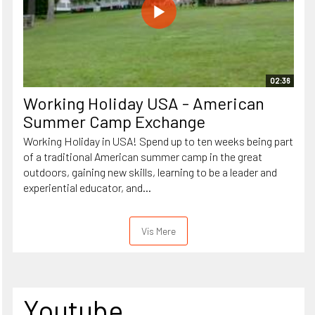
02:36
Working Holiday USA - American
Summer Camp Exchange
Working Holiday in USA! Spend up to ten weeks being part
of a traditional American summer camp in the great
outdoors, gaining new skills, learning to be a leader and
experiential educator, and...
Vis Mere
Youtube