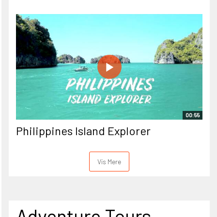
00:55
Philippines Island Explorer
Vis Mere
Adventure Tours