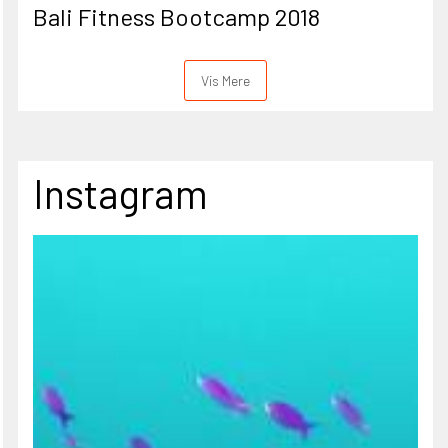
Bali Fitness Bootcamp 2018
Vis Mere
Instagram